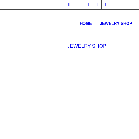
HOME
JEWELRY SHOP
JEWELRY SHOP