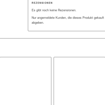
REZENSIONEN
Es gibt noch keine Rezensionen.
Nur angemeldete Kunden, die dieses Produkt gekauft
abgeben.