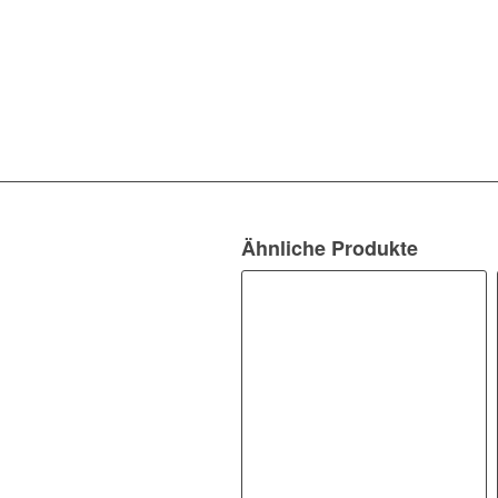
Ähnliche Produkte