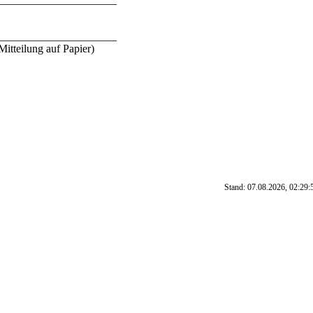
_____________________
Mitteilung auf Papier)
Stand: 07.08.2026, 02:29: