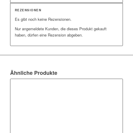
REZENSIONEN
Es gibt noch keine Rezensionen.
Nur angemeldete Kunden, die dieses Produkt gekauft
haben, dürfen eine Rezension abgeben.
Ähnliche Produkte