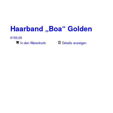
Haarband „Boa“ Golden
€
155,00
In den Warenkorb
Details anzeigen