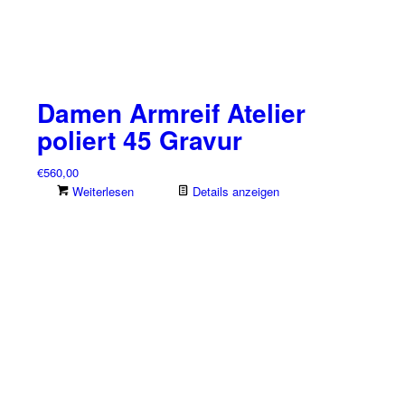
Damen Armreif Atelier
poliert 45 Gravur
€
560,00
Weiterlesen
Details anzeigen