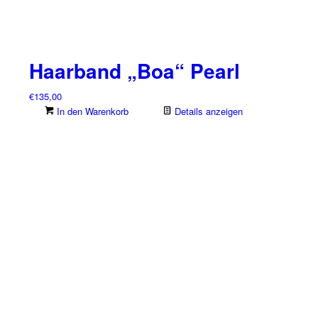
Haarband „Boa“ Pearl
€
135,00
In den Warenkorb
Details anzeigen