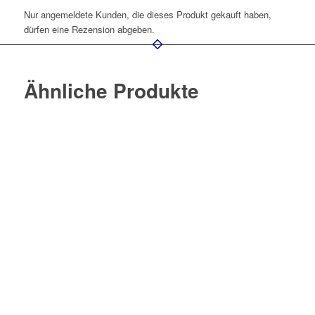
Nur angemeldete Kunden, die dieses Produkt gekauft haben,
dürfen eine Rezension abgeben.
Ähnliche Produkte