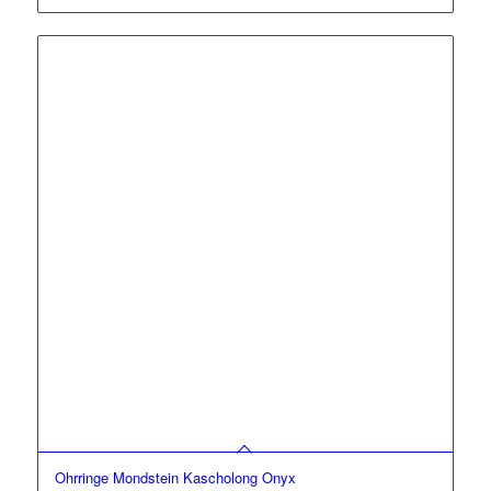
Ohrringe Mondstein Kascholong Onyx