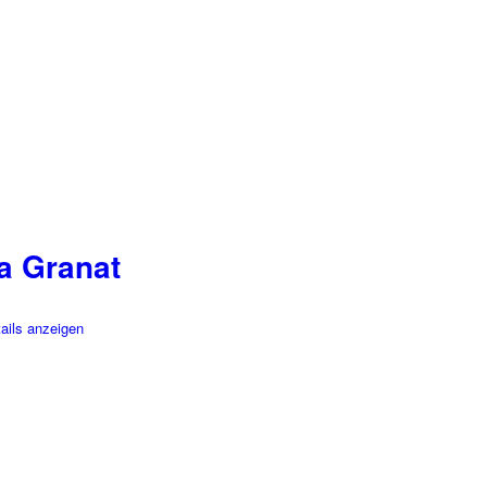
a Granat
ails anzeigen