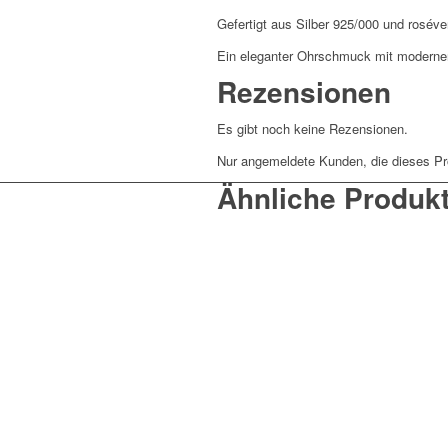
Gefertigt aus Silber 925/000 und roséve
Ein eleganter Ohrschmuck mit moderne
Rezensionen
Es gibt noch keine Rezensionen.
Nur angemeldete Kunden, die dieses Pr
Ähnliche Produk