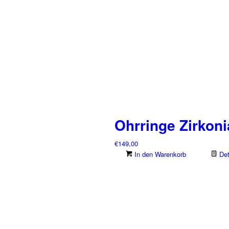
Ohrringe Zirkoni
€
149,00
In den Warenkorb
Det