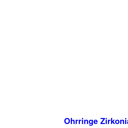
Ohrringe Zirkon