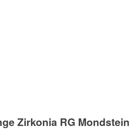
nge Zirkonia RG Mondstein