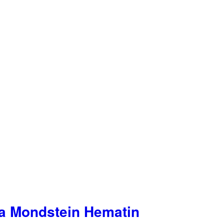
ia Mondstein Hematin