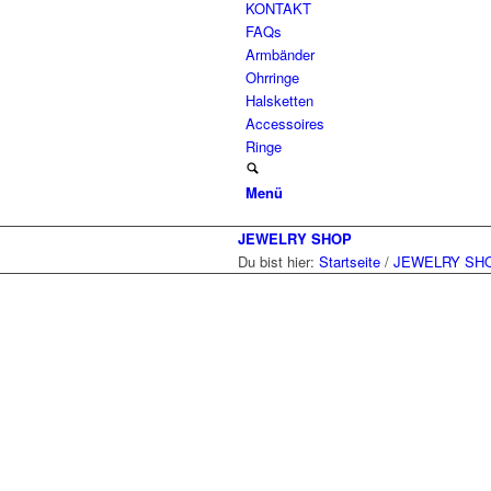
KONTAKT
FAQs
Armbänder
Ohrringe
Halsketten
Accessoires
Ringe
Menü
JEWELRY SHOP
Du bist hier:
Startseite
/
JEWELRY SH