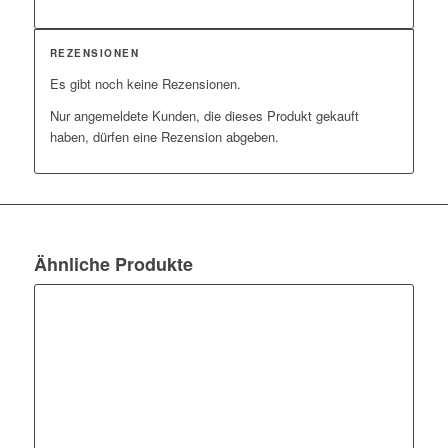
REZENSIONEN
Es gibt noch keine Rezensionen.
Nur angemeldete Kunden, die dieses Produkt gekauft
haben, dürfen eine Rezension abgeben.
Ähnliche Produkte