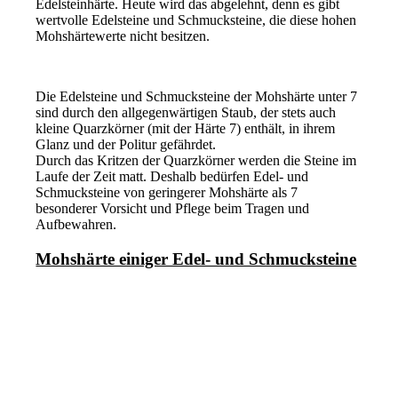
Edelsteinhärte. Heute wird das abgelehnt, denn es gibt
wertvolle Edelsteine und Schmucksteine, die diese hohen
Mohshärtewerte nicht besitzen.
Die Edelsteine und Schmucksteine der Mohshärte unter 7
sind durch den allgegenwärtigen Staub, der stets auch
kleine Quarzkörner (mit der Härte 7) enthält, in ihrem
Glanz und der Politur gefährdet.
Durch das Kritzen der Quarzkörner werden die Steine im
Laufe der Zeit matt. Deshalb bedürfen Edel- und
Schmucksteine von geringerer Mohshärte als 7
besonderer Vorsicht und Pflege beim Tragen und
Aufbewahren.
Mohshärte einiger Edel- und Schmucksteine