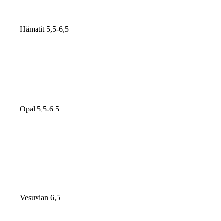
Hämatit 5,5-6,5
Opal 5,5-6.5
Vesuvian 6,5