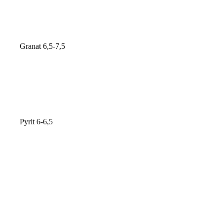
Granat 6,5-7,5
Pyrit 6-6,5