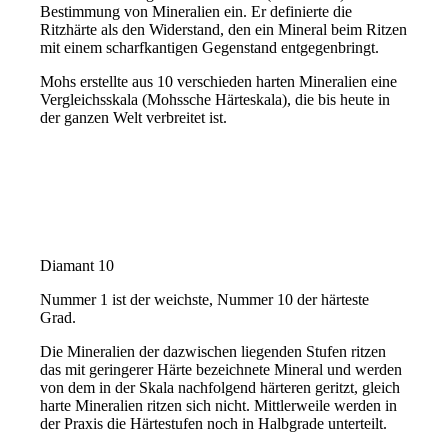
Bestimmung von Mineralien ein. Er definierte die
Ritzhärte als den Widerstand, den ein Mineral beim Ritzen
mit einem scharfkantigen Gegenstand entgegenbringt.
Mohs erstellte aus 10 verschieden harten Mineralien eine
Vergleichsskala (Mohssche Härteskala), die bis heute in
der ganzen Welt verbreitet ist.
Diamant 10
Nummer 1 ist der weichste, Nummer 10 der härteste
Grad.
Die Mineralien der dazwischen liegenden Stufen ritzen
das mit geringerer Härte bezeichnete Mineral und werden
von dem in der Skala nachfolgend härteren geritzt, gleich
harte Mineralien ritzen sich nicht. Mittlerweile werden in
der Praxis die Härtestufen noch in Halbgrade unterteilt.