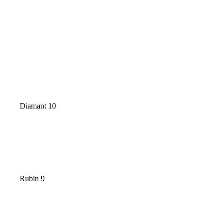
Diamant 10
Rubin 9