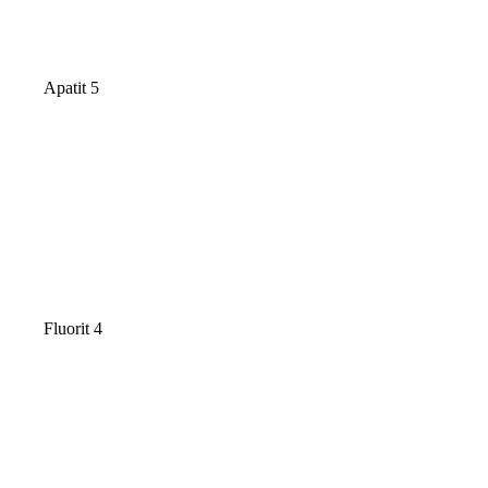
Apatit 5
Fluorit 4