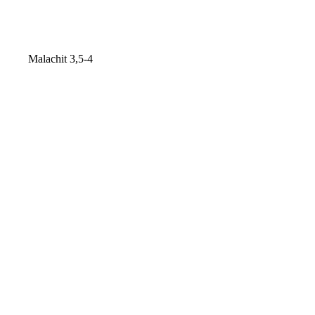
Malachit 3,5-4