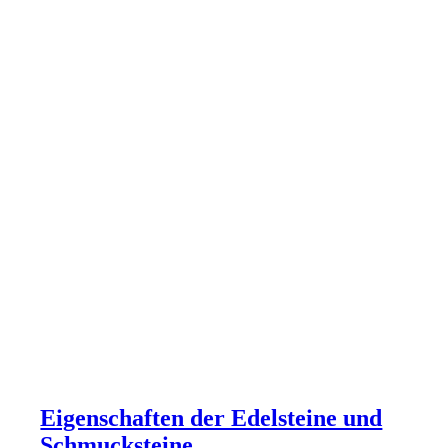
Eigenschaften der Edelsteine und
Schmucksteine