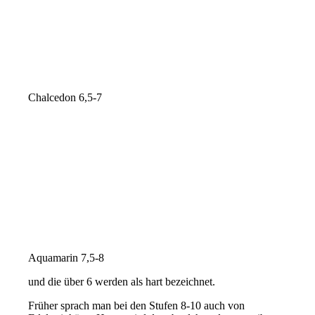
Chalcedon 6,5-7
Aquamarin 7,5-8
und die über 6 werden als hart bezeichnet.
Früher sprach man bei den Stufen 8-10 auch von