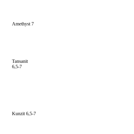
Amethyst 7
Tansanit
6,5-7
Kunzit 6,5-7