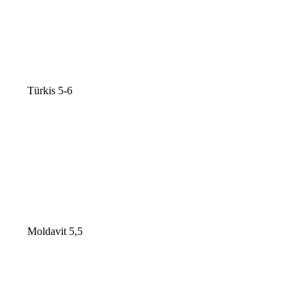
Türkis 5-6
Moldavit 5,5