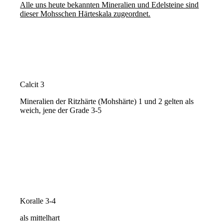
Alle uns heute bekannten Mineralien und Edelsteine sind
dieser Mohsschen Härteskala zugeordnet.
Calcit 3
Mineralien der Ritzhärte (Mohshärte) 1 und 2 gelten als
weich, jene der Grade 3-5
Koralle 3-4
als mittelhart