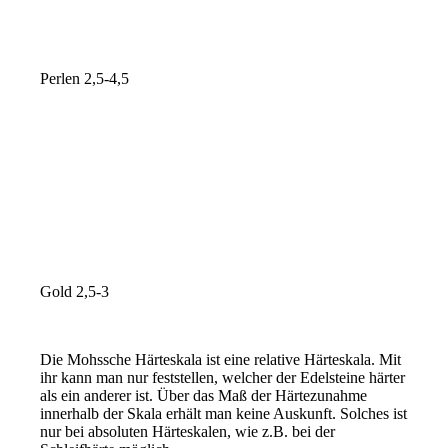
Perlen 2,5-4,5
Gold 2,5-3
Die Mohssche Härteskala ist eine relative Härteskala. Mit
ihr kann man nur feststellen, welcher der Edelsteine härter
als ein anderer ist. Über das Maß der Härtezunahme
innerhalb der Skala erhält man keine Auskunft. Solches ist
nur bei absoluten Härteskalen, wie z.B. bei der